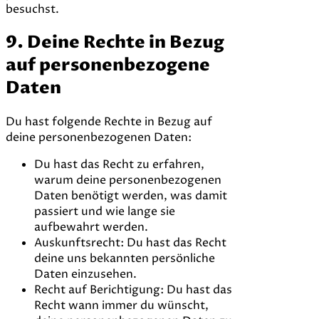
besuchst.
9. Deine Rechte in Bezug
auf personenbezogene
Daten
Du hast folgende Rechte in Bezug auf
deine personenbezogenen Daten:
Du hast das Recht zu erfahren,
warum deine personenbezogenen
Daten benötigt werden, was damit
passiert und wie lange sie
aufbewahrt werden.
Auskunftsrecht: Du hast das Recht
deine uns bekannten persönliche
Daten einzusehen.
Recht auf Berichtigung: Du hast das
Recht wann immer du wünscht,