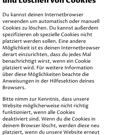
und Löschen von Cookies
Du kannst deinen Internetbrowser
verwenden um automatisch oder manuell
Cookies zu löschen. Du kannst außerdem
spezifizieren ob spezielle Cookies nicht
platziert werden sollen. Eine andere
Möglichkeit ist es deinen Internetbrowser
derart einzurichten, dass du jedes Mal
benachrichtigt wirst, wenn ein Cookie
platziert wird. Für weitere Information
über diese Möglichkeiten beachte die
Anweisungen in der Hilfesektion deines
Browsers.
Bitte nimm zur Kenntnis, dass unsere
Website möglicherweise nicht richtig
funktioniert, wenn alle Cookies
deaktiviert sind. Wenn du die Cookies in
deinem Browser löscht, werden diese neu
platziert, wenn du unsere Website erneut