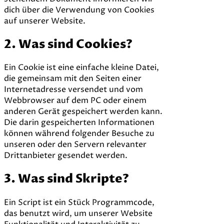
dich über die Verwendung von Cookies
auf unserer Website.
2. Was sind Cookies?
Ein Cookie ist eine einfache kleine Datei,
die gemeinsam mit den Seiten einer
Internetadresse versendet und vom
Webbrowser auf dem PC oder einem
anderen Gerät gespeichert werden kann.
Die darin gespeicherten Informationen
können während folgender Besuche zu
unseren oder den Servern relevanter
Drittanbieter gesendet werden.
3. Was sind Skripte?
Ein Script ist ein Stück Programmcode,
das benutzt wird, um unserer Website