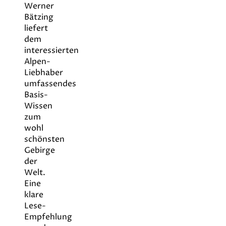
Werner
Bätzing
liefert
dem
interessierten
Alpen-
Liebhaber
umfassendes
Basis-
Wissen
zum
wohl
schönsten
Gebirge
der
Welt.
Eine
klare
Lese-
Empfehlung