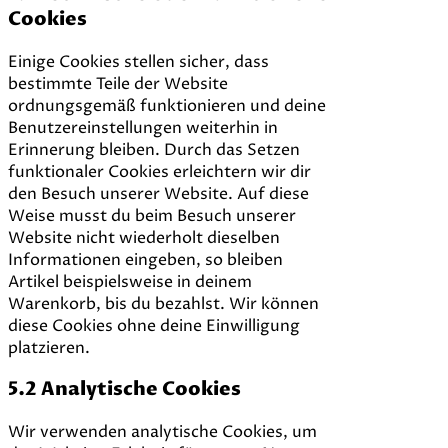
Cookies
Einige Cookies stellen sicher, dass
bestimmte Teile der Website
ordnungsgemäß funktionieren und deine
Benutzereinstellungen weiterhin in
Erinnerung bleiben. Durch das Setzen
funktionaler Cookies erleichtern wir dir
den Besuch unserer Website. Auf diese
Weise musst du beim Besuch unserer
Website nicht wiederholt dieselben
Informationen eingeben, so bleiben
Artikel beispielsweise in deinem
Warenkorb, bis du bezahlst. Wir können
diese Cookies ohne deine Einwilligung
platzieren.
5.2 Analytische Cookies
Wir verwenden analytische Cookies, um