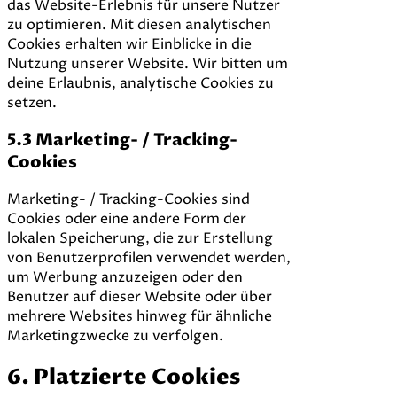
das Website-Erlebnis für unsere Nutzer
zu optimieren. Mit diesen analytischen
Cookies erhalten wir Einblicke in die
Nutzung unserer Website. Wir bitten um
deine Erlaubnis, analytische Cookies zu
setzen.
5.3 Marketing- / Tracking-
Cookies
Marketing- / Tracking-Cookies sind
Cookies oder eine andere Form der
lokalen Speicherung, die zur Erstellung
von Benutzerprofilen verwendet werden,
um Werbung anzuzeigen oder den
Benutzer auf dieser Website oder über
mehrere Websites hinweg für ähnliche
Marketingzwecke zu verfolgen.
6. Platzierte Cookies