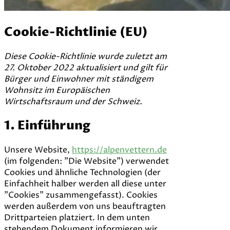
Cookie-Richtlinie (EU)
Diese Cookie-Richtlinie wurde zuletzt am
27. Oktober 2022 aktualisiert und gilt für
Bürger und Einwohner mit ständigem
Wohnsitz im Europäischen
Wirtschaftsraum und der Schweiz.
1. Einführung
Unsere Website,
https://alpenvettern.de
(im folgenden: "Die Website") verwendet
Cookies und ähnliche Technologien (der
Einfachheit halber werden all diese unter
"Cookies" zusammengefasst). Cookies
werden außerdem von uns beauftragten
Drittparteien platziert. In dem unten
stehendem Dokument informieren wir