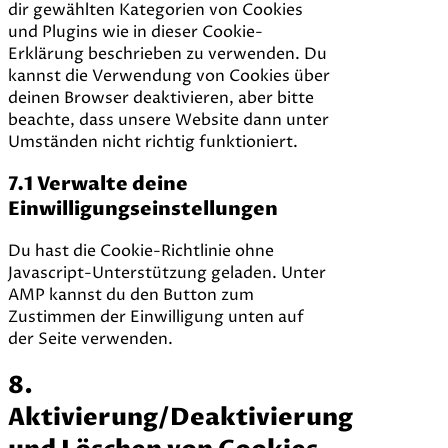
dir gewählten Kategorien von Cookies
und Plugins wie in dieser Cookie-
Erklärung beschrieben zu verwenden. Du
kannst die Verwendung von Cookies über
deinen Browser deaktivieren, aber bitte
beachte, dass unsere Website dann unter
Umständen nicht richtig funktioniert.
7.1 Verwalte deine
Einwilligungseinstellungen
Du hast die Cookie-Richtlinie ohne
Javascript-Unterstützung geladen. Unter
AMP kannst du den Button zum
Zustimmen der Einwilligung unten auf
der Seite verwenden.
8.
Aktivierung/Deaktivierung