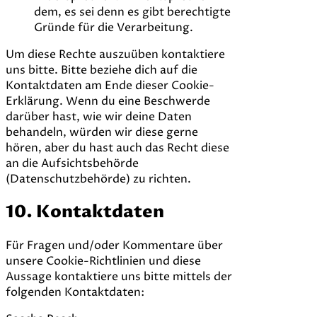
dem, es sei denn es gibt berechtigte
Gründe für die Verarbeitung.
Um diese Rechte auszuüben kontaktiere
uns bitte. Bitte beziehe dich auf die
Kontaktdaten am Ende dieser Cookie-
Erklärung. Wenn du eine Beschwerde
darüber hast, wie wir deine Daten
behandeln, würden wir diese gerne
hören, aber du hast auch das Recht diese
an die Aufsichtsbehörde
(Datenschutzbehörde) zu richten.
10. Kontaktdaten
Für Fragen und/oder Kommentare über
unsere Cookie-Richtlinien und diese
Aussage kontaktiere uns bitte mittels der
folgenden Kontaktdaten: