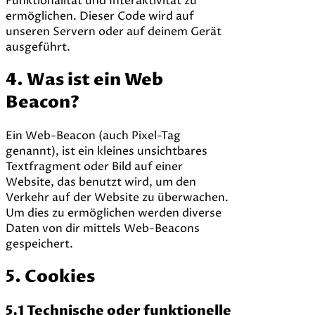
Funktionalität und Interaktivität zu
ermöglichen. Dieser Code wird auf
unseren Servern oder auf deinem Gerät
ausgeführt.
4. Was ist ein Web
Beacon?
Ein Web-Beacon (auch Pixel-Tag
genannt), ist ein kleines unsichtbares
Textfragment oder Bild auf einer
Website, das benutzt wird, um den
Verkehr auf der Website zu überwachen.
Um dies zu ermöglichen werden diverse
Daten von dir mittels Web-Beacons
gespeichert.
5. Cookies
5.1 Technische oder funktionelle