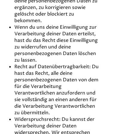
deine personenbezogenen Daten zu
ergänzen, zu korrigieren sowie
gelöscht oder blockiert zu
bekommen.
Wenn du uns deine Einwilligung zur
Verarbeitung deiner Daten erteilst,
hast du das Recht diese Einwilligung
zu widerrufen und deine
personenbezogenen Daten löschen
zu lassen.
Recht auf Datenübertragbarkeit: Du
hast das Recht, alle deine
personenbezogenen Daten von dem
für die Verarbeitung
Verantwortlichen anzufordern und
sie vollständig an einen anderen für
die Verarbeitung Verantwortlichen
zu übermitteln.
Widerspruchsrecht: Du kannst der
Verarbeitung deiner Daten
widersprechen. Wir entsprechen