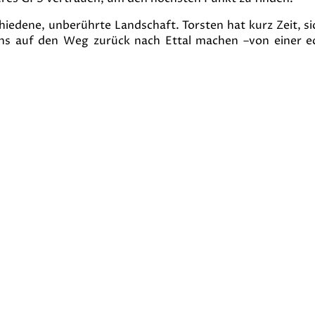
hiedene, unberührte Landschaft. Torsten hat kurz Zeit, s
ns auf den Weg zurück nach Ettal machen –von einer e